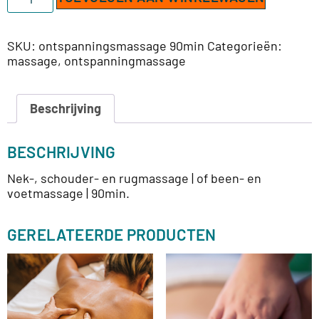
SKU:
ontspanningsmassage 90min
Categorieën:
massage
,
ontspanningmassage
Beschrijving
BESCHRIJVING
Nek-, schouder- en rugmassage | of been- en
voetmassage | 90min.
GERELATEERDE PRODUCTEN