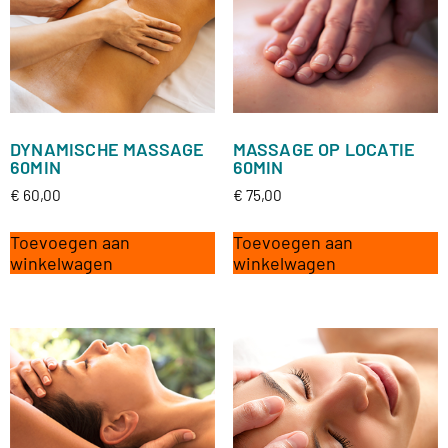
DYNAMISCHE MASSAGE
MASSAGE OP LOCATIE
60MIN
60MIN
€
60,00
€
75,00
Toevoegen aan
Toevoegen aan
winkelwagen
winkelwagen