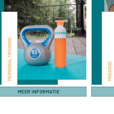
PERSONAL TRAINING
MASSAGE
MEER INFORMATIE