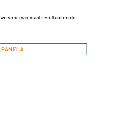
 we voor maximaal resultaat en de
 PAMELA