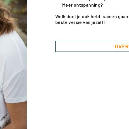
Meer ontspanning?
Welk doel je ook hebt, samen gaan
beste versie van jezelf!
OVER