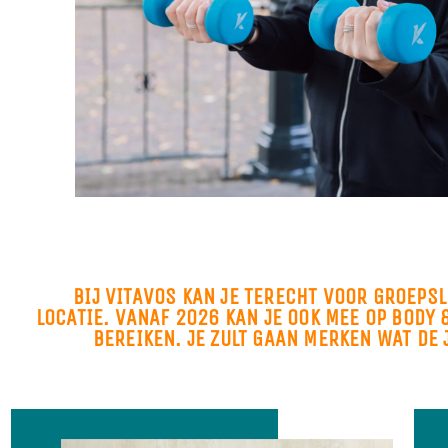
BIJ VITAVOS KAN JE TERECHT VOOR GROEPS
LOCATIE. VANAF 2026 KAN JE OOK MEE OP BODY
BEREIKEN. JE ZULT GAAN MERKEN WAT DE 