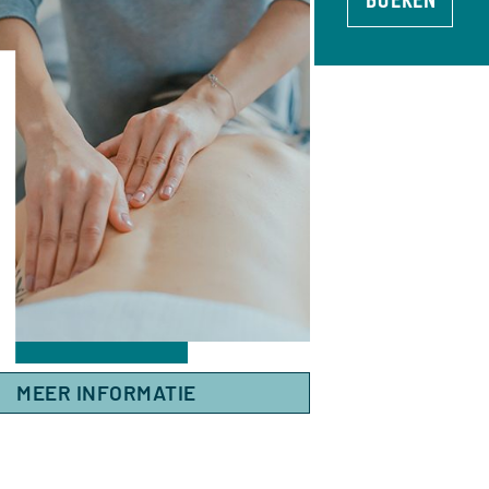
MEER INFORMATIE