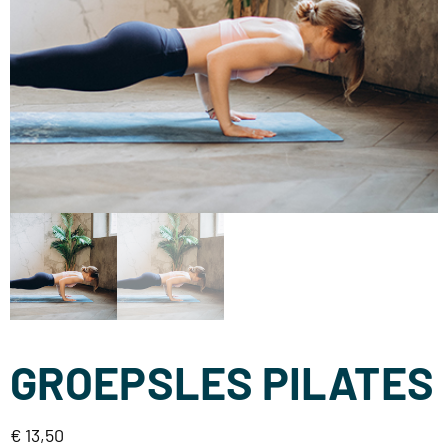
GROEPSLES PILATES
€
13,50