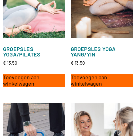
GROEPSLES
GROEPSLES YOGA
YOGA/PILATES
YANG/YIN
€
13,50
€
13,50
Toevoegen aan
Toevoegen aan
winkelwagen
winkelwagen